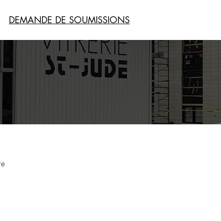
DEMANDE DE SOUMISSIONS
re