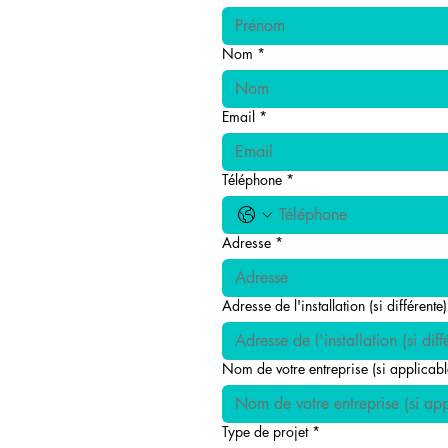
Nom
*
Email
*
Téléphone
*
Adresse
*
Adresse de l'installation (si différente)
Nom de votre entreprise (si applicabl
Type de projet
*