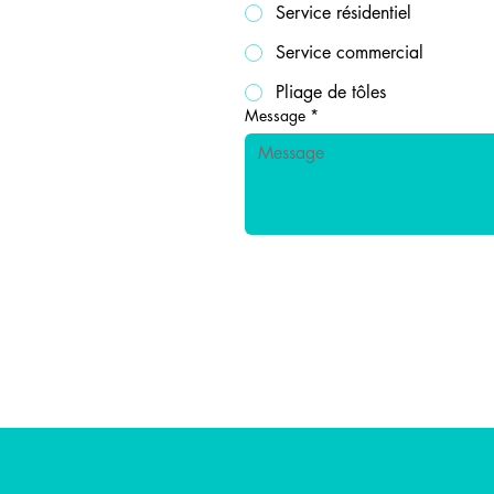
Service résidentiel
Service commercial
Pliage de tôles
Message
*